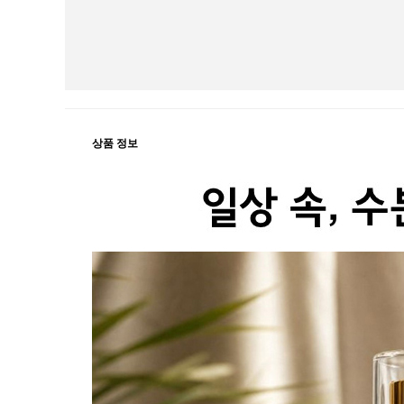
상품 정보