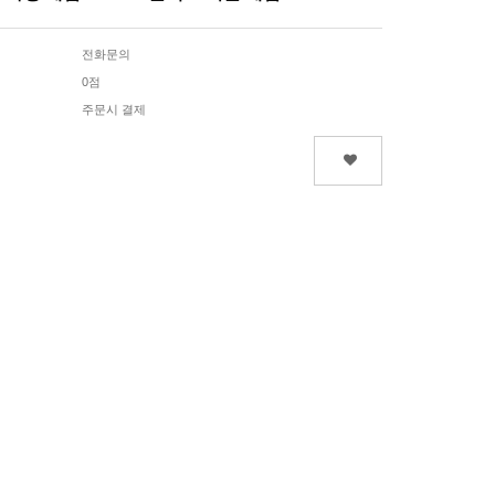
전화문의
0점
주문시 결제