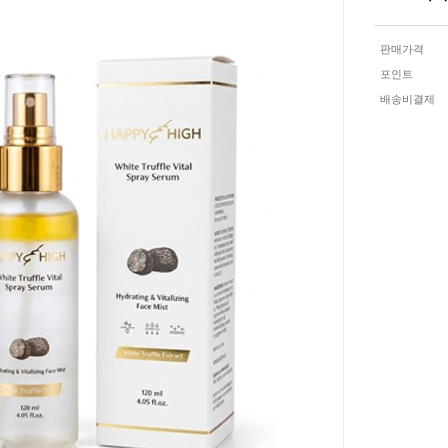
판매가격
포인트
배송비결제