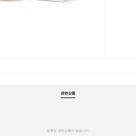
관련상품
등록된 관련상품이 없습니다.