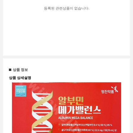
등록된 관련상품이 없습니다.
상품 정보
상품 상세설명