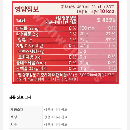
상품 정보 고시
제품소재
상품페이지 참고
색상
상품페이지 참고
치수
상품페이지 참고