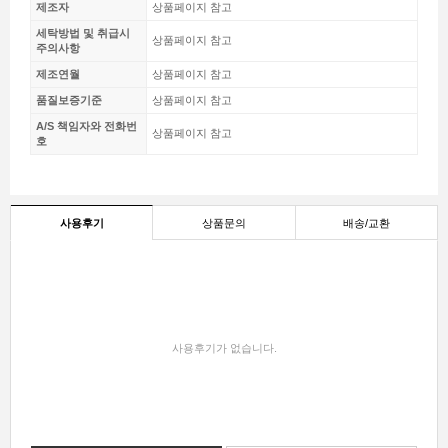
제조자
상품페이지 참고
세탁방법 및 취급시
상품페이지 참고
주의사항
제조연월
상품페이지 참고
품질보증기준
상품페이지 참고
A/S 책임자와 전화번
상품페이지 참고
호
사용후기
상품문의
배송/교환
사용후기가 없습니다.