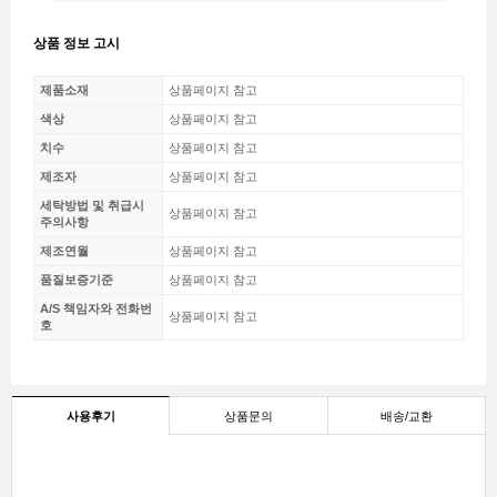
상품 정보 고시
제품소재
상품페이지 참고
색상
상품페이지 참고
치수
상품페이지 참고
제조자
상품페이지 참고
세탁방법 및 취급시
상품페이지 참고
주의사항
제조연월
상품페이지 참고
품질보증기준
상품페이지 참고
A/S 책임자와 전화번
상품페이지 참고
호
사용후기
상품문의
배송/교환