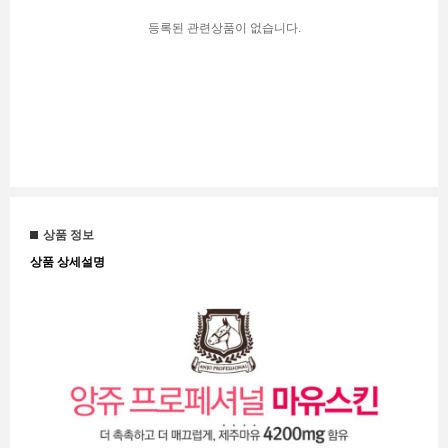
등록된 관련상품이 없습니다.
상품 정보
상품 상세설명