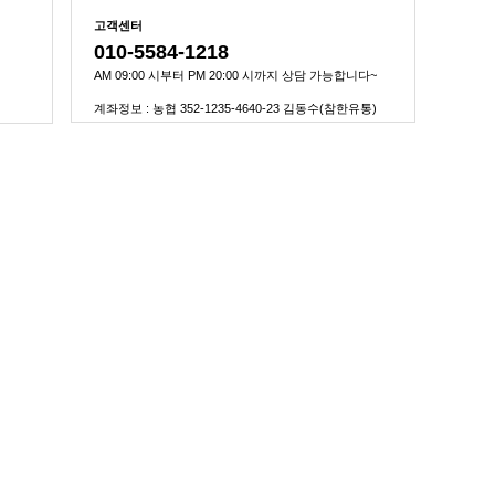
고객센터
010-5584-1218
AM 09:00 시부터 PM 20:00 시까지 상담 가능합니다~
계좌정보 : 농협 352-1235-4640-23 김동수(참한유통)