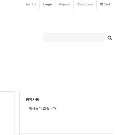
Join Us
Login
Mypage
Coponzone
Cart
공지사항
게시물이 없습니다.